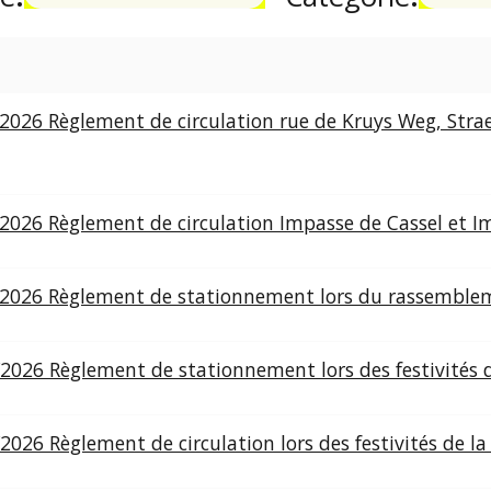
2026 Règlement de circulation rue de Kruys Weg, Stra
/2026 Règlement de circulation Impasse de Cassel et 
/2026 Règlement de stationnement lors du rassemblem
2026 Règlement de stationnement lors des festivités 
2026 Règlement de circulation lors des festivités de l