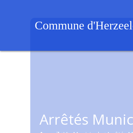
Commune d'Herzeel
Arrêtés Muni