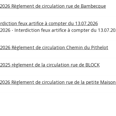
/2026 Règlement de circulation rue de Bambecque
erdiction feux artifice à compter du 13.07.2026
2026 - Interdiction feux artifice à compter du 13.07.2
/2026 Règlement de circulation Chemin du Pithelot
2025 règlement de la circulation rue de BLOCK
2026 Règlement de circulation rue de la petite Maison