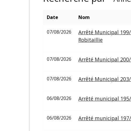
Date
Nom
07/08/2026
Arrêté Municipal 199/
Robitaillie
07/08/2026
Arrêté Municipal 200
07/08/2026
Arrêté Municipal 203
06/08/2026
Arrêté municipal 195/
06/08/2026
Arrêté municipal 197/