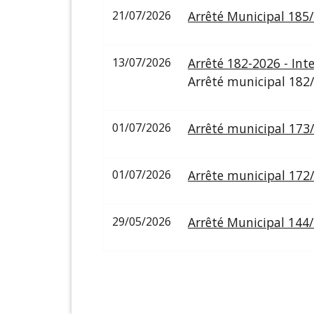
21/07/2026
Arrêté Municipal 185
13/07/2026
Arrêté 182-2026 - Int
Arrêté municipal 182/
01/07/2026
Arrêté municipal 173
01/07/2026
Arrête municipal 172/
29/05/2026
Arrêté Municipal 144/