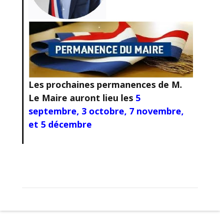
Les prochaines permanences
de M.
Le Maire auront lieu les
5
septembre, 3 octobre, 7 novembre,
et 5 décembre