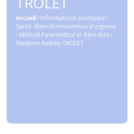
TROLET
Accueil
Informations pratiques
/
/
Santé /Bien-être/numéros d'urgence
Médical Paramédical et Bien-être
/
/
Madame Audrey TROLET