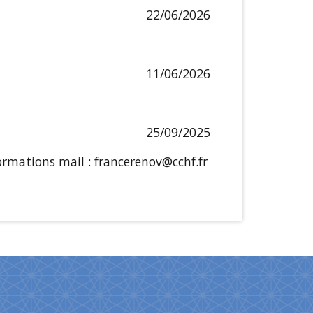
22/06/2026
11/06/2026
25/09/2025
ormations mail : francerenov@cchf.fr