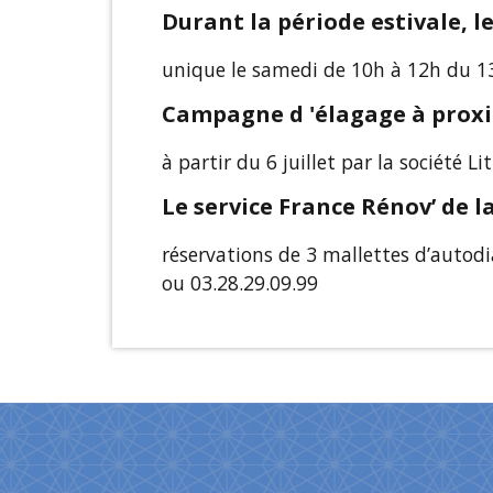
Durant la période estivale, l
unique le samedi de 10h à 12h du 13
Campagne d 'élagage à proxim
à partir du 6 juillet par la société L
Le service France Rénov’ de 
réservations de 3 mallettes d’autodi
ou 03.28.29.09.99