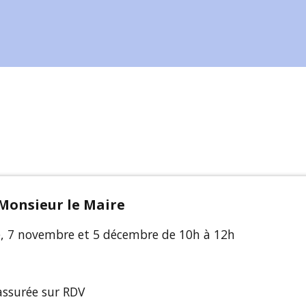
Monsieur le Maire
e, 7 novembre et 5 décembre de 10h à 12h
assurée sur RDV