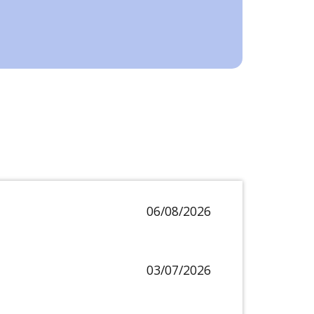
06/08/2026
03/07/2026