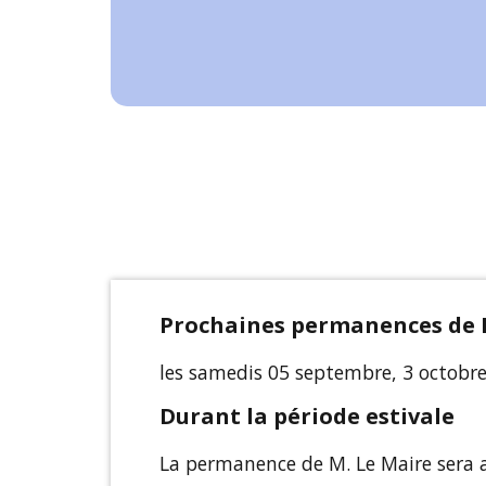
Prochaines permanences de 
les samedis 05 septembre, 3 octobr
Durant la période estivale
La permanence de M. Le Maire sera 