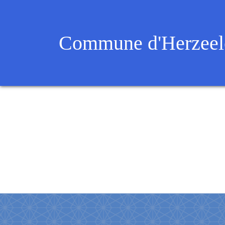
Commune d'Herzeel